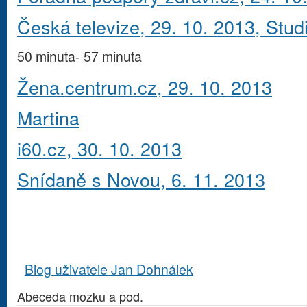
Česká televize, 29. 10. 2013, Stud
50 minuta- 57 minuta
Žena.centrum.cz, 29. 10. 2013
Martina
i60.cz, 30. 10. 2013
Snídaně s Novou, 6. 11. 2013
Blog uživatele Jan Dohnálek
Abeceda mozku a pod.