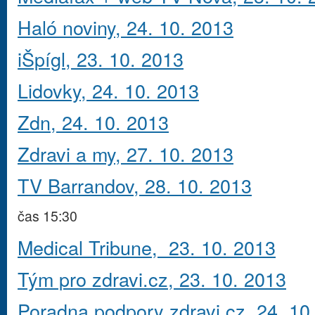
Haló noviny, 24. 10. 2013
iŠpígl, 23. 10. 2013
Lidovky, 24. 10. 2013
Zdn, 24. 10. 2013
Zdravi a my, 27. 10. 2013
TV Barrandov, 28. 10. 2013
čas 15:30
Medical Tribune, 23. 10. 2013
Tým pro zdravi.cz, 23. 10. 2013
Poradna podpory zdravi.cz, 24. 10