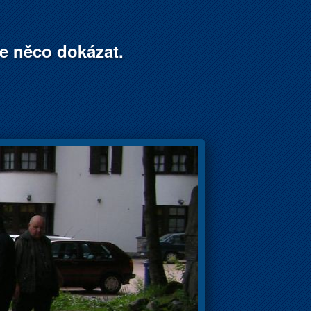
že něco dokázat.