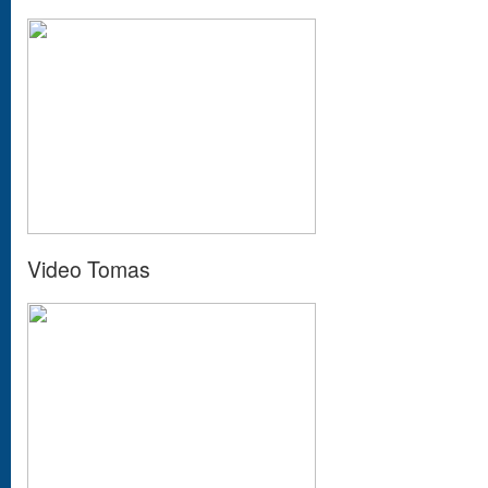
Video Tomas