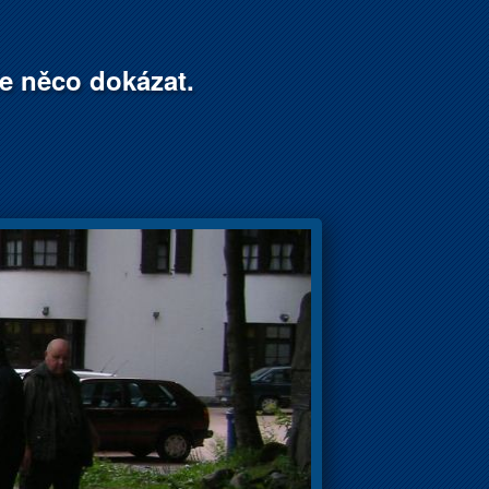
že něco dokázat.