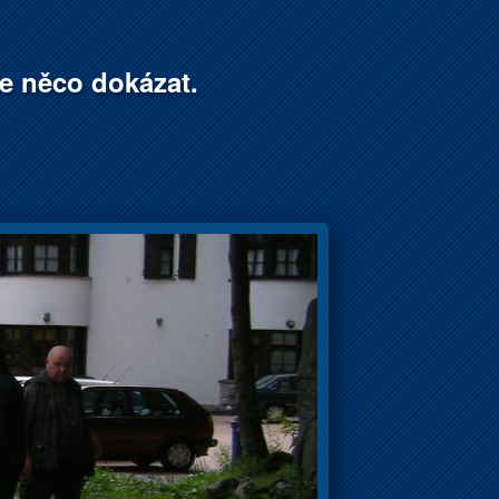
že něco dokázat.