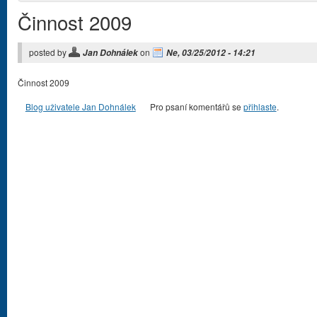
Činnost 2009
posted by
on
Jan Dohnálek
Ne, 03/25/2012 - 14:21
Činnost 2009
Blog uživatele Jan Dohnálek
Pro psaní komentářů se
přihlaste
.