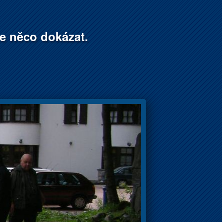
že něco dokázat.