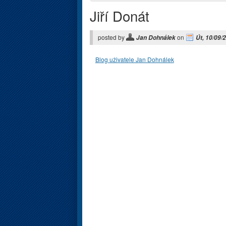
Jiří Donát
posted by
on
Jan Dohnálek
Út, 10/09/
Blog uživatele Jan Dohnálek