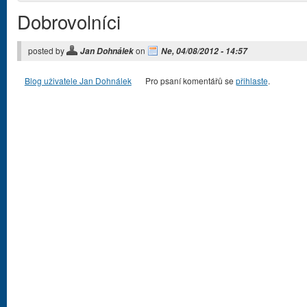
Dobrovolníci
posted by
on
Jan Dohnálek
Ne, 04/08/2012 - 14:57
Blog uživatele Jan Dohnálek
Pro psaní komentářů se
přihlaste
.