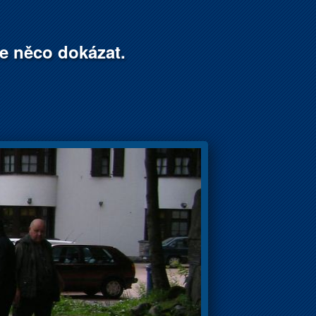
že něco dokázat.