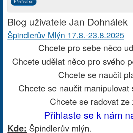
Blog uživatele Jan Dohnálek
Špindlerův Mlýn 17.8.-23.8.2025
Chcete pro sebe něco ud
Chcete udělat něco pro svého 
Chcete se naučit pl
Chcete se naučit manipulovat
Chcete se radovat ze 
Přihlaste se k nám n
Špindlerův mlýn.
Kde: