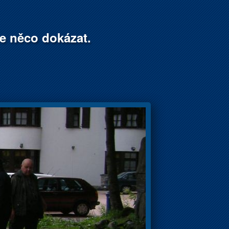
že něco dokázat.