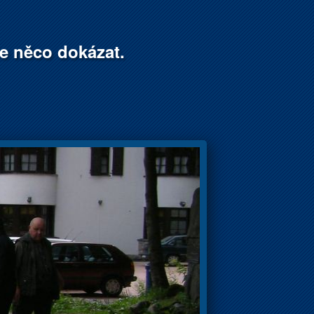
že něco dokázat.