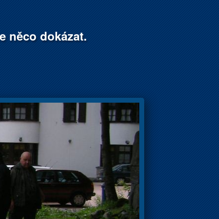
že něco dokázat.