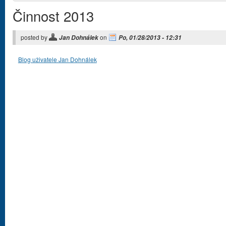
Činnost 2013
posted by
on
Jan Dohnálek
Po, 01/28/2013 - 12:31
Blog uživatele Jan Dohnálek