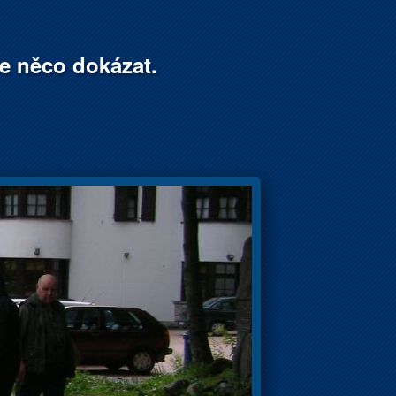
že něco dokázat.