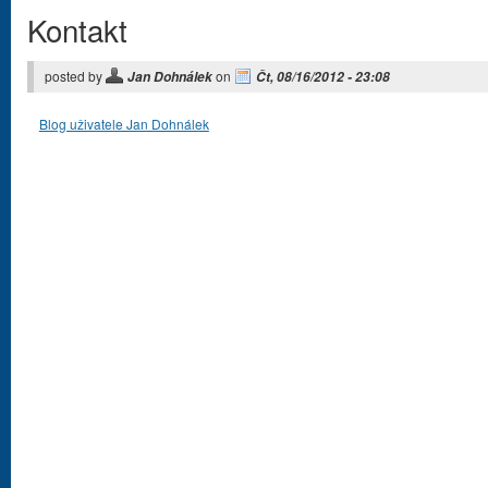
Kontakt
posted by
on
Jan Dohnálek
Čt, 08/16/2012 - 23:08
Blog uživatele Jan Dohnálek