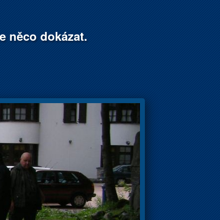
že něco dokázat.